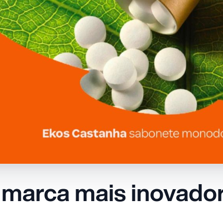
a marca mais inovado